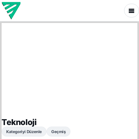
Teknoloji
Kategoriyi Düzenle
Geçmiş